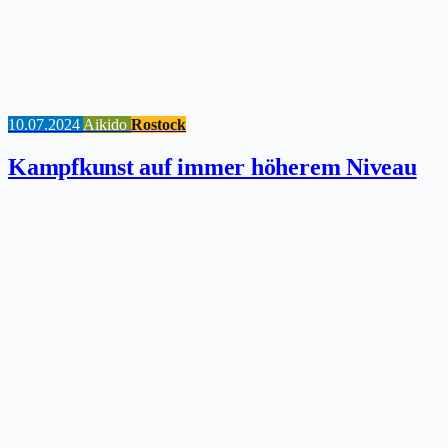
10.07.2024
Aikido
Rostock
Kampfkunst auf immer höherem Niveau