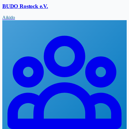
BUDO Rostock e.V.
Aikido