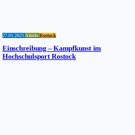
27.01.2025
Aikido
Rostock
Einschreibung – Kampfkunst im
Hochschulsport Rostock