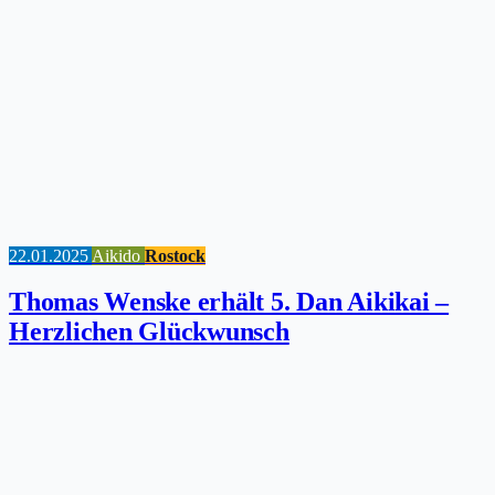
22.01.2025
Aikido
Rostock
Thomas Wenske erhält 5. Dan Aikikai –
Herzlichen Glückwunsch