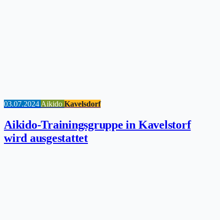
03.07.2024
Aikido
Kavelsdorf
Aikido-Trainingsgruppe in Kavelstorf
wird ausgestattet