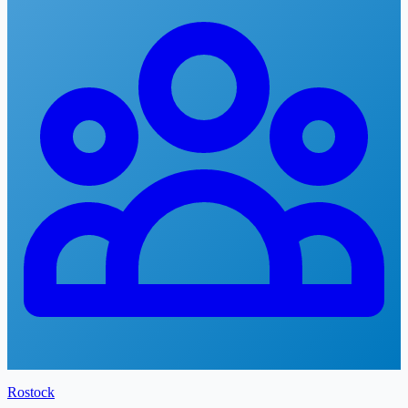
Rostock