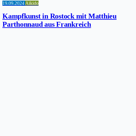
19.09.2024
Aikido
Kampfkunst in Rostock mit Matthieu
Parthonnaud aus Frankreich