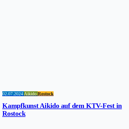
02.07.2024
Aikido
Rostock
Kampfkunst Aikido auf dem KTV-Fest in
Rostock