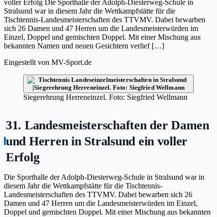
voller Erfolg Die Sporthalle der Adolph-Diesterweg-Schule in
Stralsund war in diesem Jahr die Wettkampfstätte für die
Tischtennis-Landesmeisterschaften des TTVMV. Dabei bewarben
sich 26 Damen und 47 Herren um die Landesmeisterwürden im
Einzel, Doppel und gemischten Doppel. Mit einer Mischung aus
bekannten Namen und neuen Gesichtern verlief […]
Eingestellt von
MV-Sport.de
Siegerehrung Herreneinzel. Foto: Siegfried Wellmann
31. Landesmeisterschaften der Damen
und Herren in Stralsund ein voller
Erfolg
Die Sporthalle der Adolph-Diesterweg-Schule in Stralsund war in
diesem Jahr die Wettkampfstätte für die Tischtennis-
Landesmeisterschaften des TTVMV. Dabei bewarben sich 26
Damen und 47 Herren um die Landesmeisterwürden im Einzel,
Doppel und gemischten Doppel. Mit einer Mischung aus bekannten