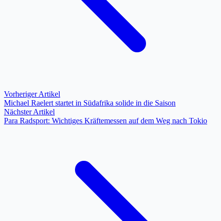
Vorheriger Artikel
Michael Raelert startet in Südafrika solide in die Saison
Nächster Artikel
Para Radsport: ​Wichtiges Kräftemessen auf dem Weg nach Tokio