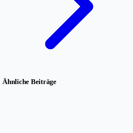
Ähnliche Beiträge