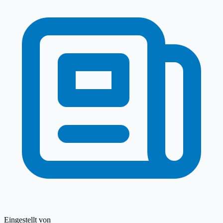
Eingestellt von