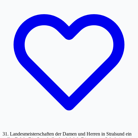
31. Landesmeisterschaften der Damen und Herren in Stralsund ein