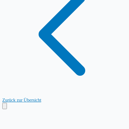
Zurück zur Übersicht