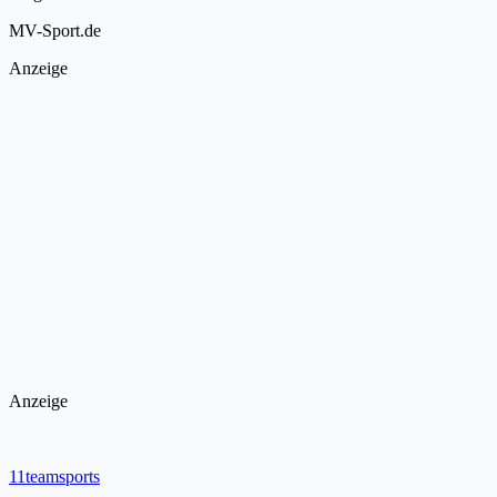
MV-Sport.de
Anzeige
Anzeige
11teamsports