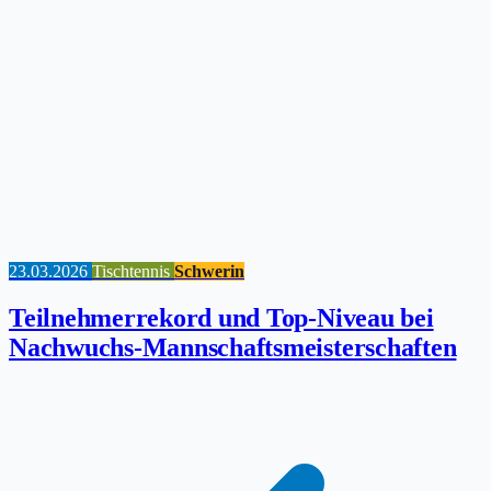
23.03.2026
Tischtennis
Schwerin
Teilnehmerrekord und Top-Niveau bei
Nachwuchs-Mannschaftsmeisterschaften