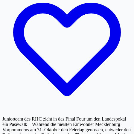
Juniorteam des RHC zieht in das Final Four um den Landespokal
ein Pasewalk – Während die meisten Einwohner Mecklenburg-
Vorpommerns am 31. Oktober den Feiertag genossen, entweder den