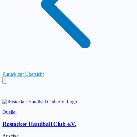
Zurück zur Übersicht
Quelle:
Rostocker Handball Club e.V.
Anzeige