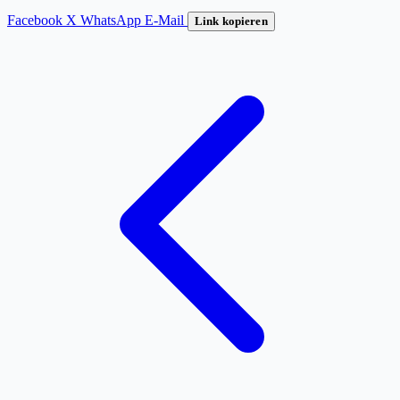
Facebook
X
WhatsApp
E-Mail
Link kopieren