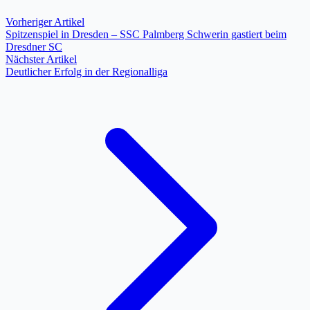
Vorheriger Artikel
Spitzenspiel in Dresden – SSC Palmberg Schwerin gastiert beim
Dresdner SC
Nächster Artikel
Deutlicher Erfolg in der Regionalliga