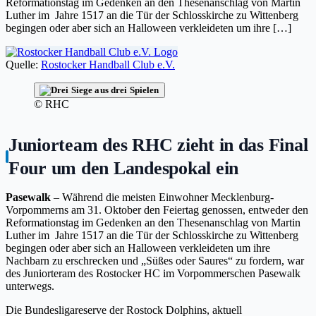
Reformationstag im Gedenken an den Thesenanschlag von Martin
Luther im Jahre 1517 an die Tür der Schlosskirche zu Wittenberg
begingen oder aber sich an Halloween verkleideten um ihre […]
Quelle:
Rostocker Handball Club e.V.
© RHC
Juniorteam des RHC zieht in das Final
Four um den Landespokal ein
Pasewalk
– Während die meisten Einwohner Mecklenburg-
Vorpommerns am 31. Oktober den Feiertag genossen, entweder den
Reformationstag im Gedenken an den Thesenanschlag von Martin
Luther im Jahre 1517 an die Tür der Schlosskirche zu Wittenberg
begingen oder aber sich an Halloween verkleideten um ihre
Nachbarn zu erschrecken und „Süßes oder Saures“ zu fordern, war
des Juniorteram des Rostocker HC im Vorpommerschen Pasewalk
unterwegs.
Die Bundesligareserve der Rostock Dolphins, aktuell