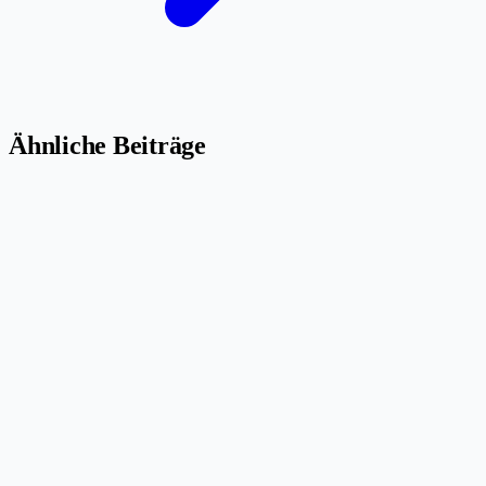
Ähnliche Beiträge