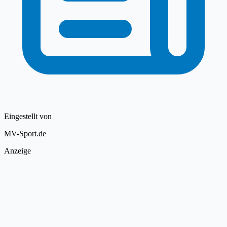
Eingestellt von
MV-Sport.de
Anzeige