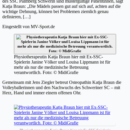
des SSC Palmberg Schwerin sind mustergültige Patientinnen, sagt
Katja Braun: „Die Mädels passen gut auf sich auf, achten auf die
wichtige Dehnung, können bei Problemen ziemlich genau
definieren, […]
Eingestellt von
MV-Sport.de
Physiotherapeutin Katja Braun hier mit Ex-SSC-
Spielerin Janine Völker und Louisa Lippmann ist für
mehr als nur die medizinische Betreuung
verantwortlich. Foto: © MidiGrafie
Gemeinsam mit Jens Ziegler betreut Osteopathin Katja Braun die
Volleyballerinnen und den Nachwuchs des Schweriner SC – mit
Herz, Hand und immer einem offenen Ohr.