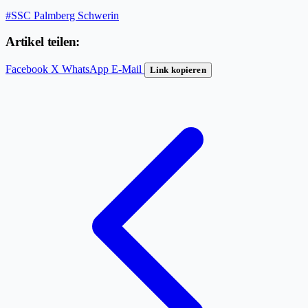
#SSC Palmberg Schwerin
Artikel teilen:
Facebook
X
WhatsApp
E-Mail
Link kopieren