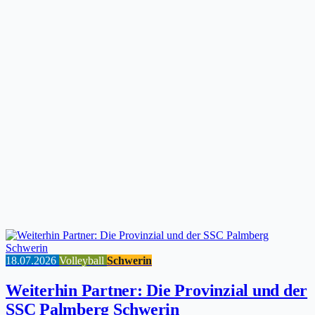
18.07.2026
Volleyball
Schwerin
Weiterhin Partner: Die Provinzial und der
SSC Palmberg Schwerin