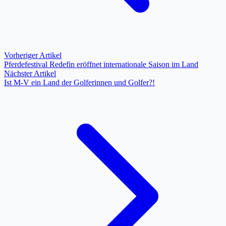
Vorheriger Artikel
Pferdefestival Redefin eröffnet internationale Saison im Land
Nächster Artikel
Ist M-V ein Land der Golferinnen und Golfer?!