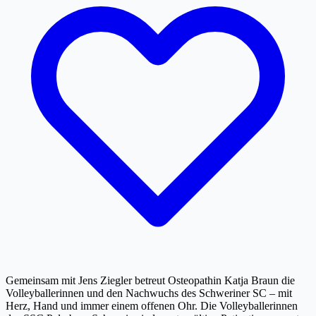
Gemeinsam mit Jens Ziegler betreut Osteopathin Katja Braun die
Volleyballerinnen und den Nachwuchs des Schweriner SC – mit
Herz, Hand und immer einem offenen Ohr. Die Volleyballerinnen