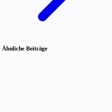
Ähnliche Beiträge