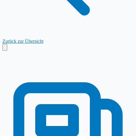
Zurück zur Übersicht