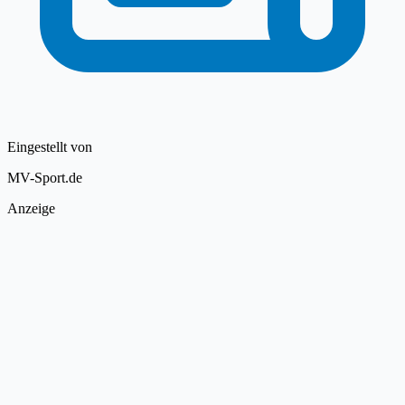
Eingestellt von
MV-Sport.de
Anzeige