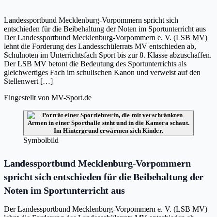
Landessportbund Mecklenburg-Vorpommern spricht sich
entschieden für die Beibehaltung der Noten im Sportunterricht aus
Der Landessportbund Mecklenburg-Vorpommern e. V. (LSB MV)
lehnt die Forderung des Landesschülerrats MV entschieden ab,
Schulnoten im Unterrichtsfach Sport bis zur 8. Klasse abzuschaffen.
Der LSB MV betont die Bedeutung des Sportunterrichts als
gleichwertiges Fach im schulischen Kanon und verweist auf den
Stellenwert […]
Eingestellt von
MV-Sport.de
Symbolbild
Landessportbund Mecklenburg-Vorpommern
spricht sich entschieden für die Beibehaltung der
Noten im Sportunterricht aus
Der Landessportbund Mecklenburg-Vorpommern e. V. (LSB MV)