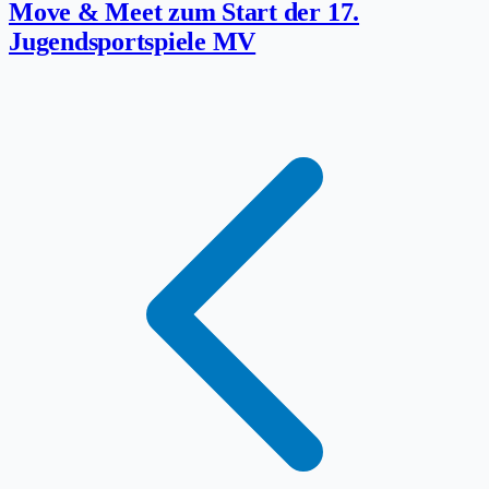
Move & Meet zum Start der 17.
Jugendsportspiele MV