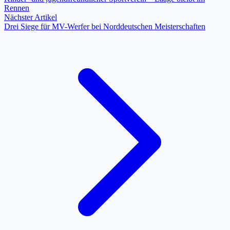
Rennen
Nächster Artikel
Drei Siege für MV-Werfer bei Norddeutschen Meisterschaften