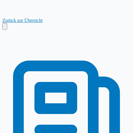
Zurück zur Übersicht