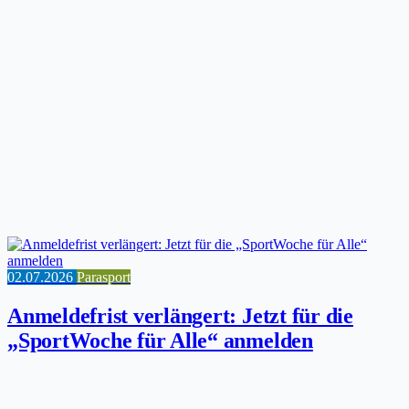
02.07.2026
Parasport
Anmeldefrist verlängert: Jetzt für die
„SportWoche für Alle“ anmelden