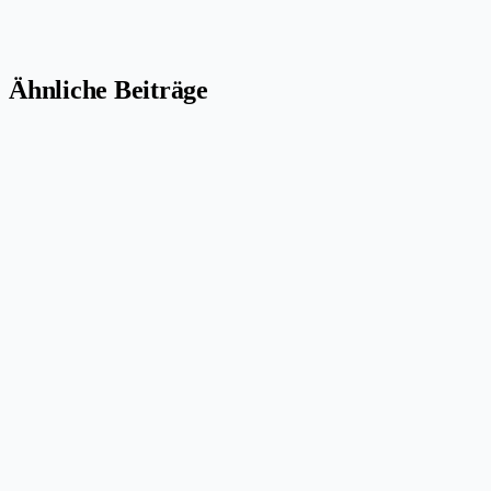
Ähnliche Beiträge