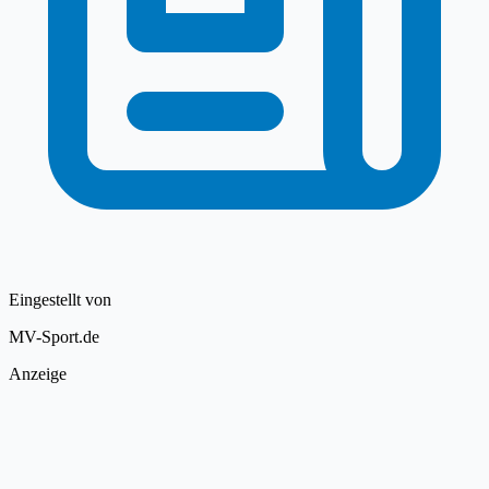
Eingestellt von
MV-Sport.de
Anzeige