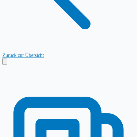
Zurück zur Übersicht