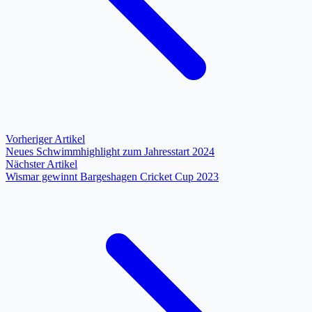
Vorheriger Artikel
Neues Schwimmhighlight zum Jahresstart 2024
Nächster Artikel
Wismar gewinnt Bargeshagen Cricket Cup 2023