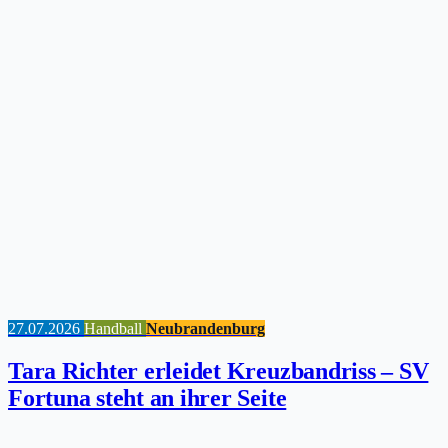
27.07.2026
Handball
Neubrandenburg
Tara Richter erleidet Kreuzbandriss – SV
Fortuna steht an ihrer Seite