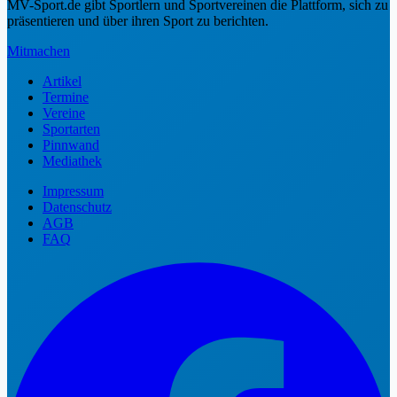
MV-Sport.de gibt Sportlern und Sportvereinen die Plattform, sich zu
präsentieren und über ihren Sport zu berichten.
Mitmachen
Artikel
Termine
Vereine
Sportarten
Pinnwand
Mediathek
Impressum
Datenschutz
AGB
FAQ