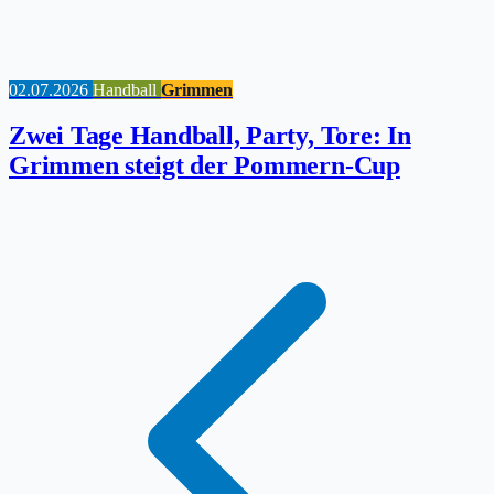
02.07.2026
Handball
Grimmen
Zwei Tage Handball, Party, Tore: In
Grimmen steigt der Pommern-Cup