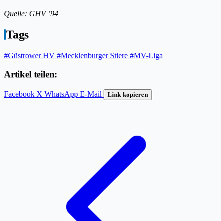
Quelle: GHV ’94
Tags
#Güstrower HV
#Mecklenburger Stiere
#MV-Liga
Artikel teilen:
Facebook
X
WhatsApp
E-Mail
Link kopieren