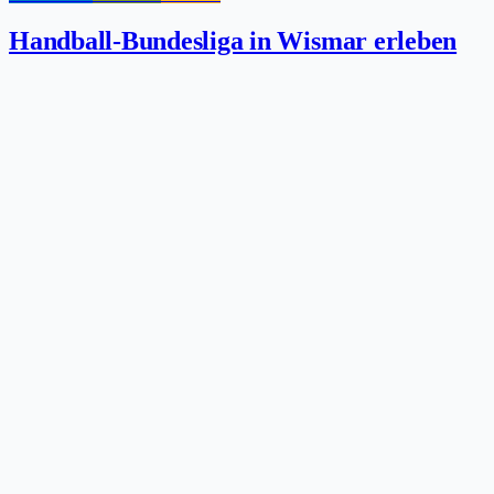
Handball-Bundesliga in Wismar erleben