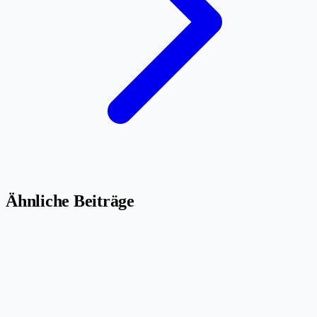
Ähnliche Beiträge