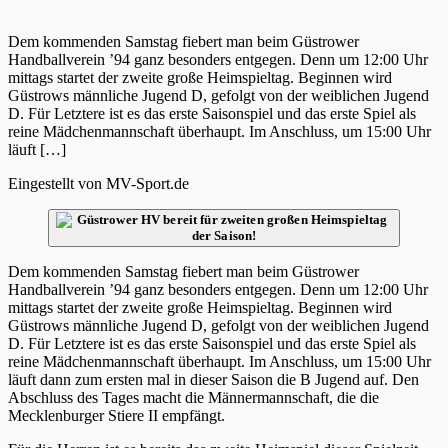
Dem kommenden Samstag fiebert man beim Güstrower
Handballverein ’94 ganz besonders entgegen. Denn um 12:00 Uhr
mittags startet der zweite große Heimspieltag. Beginnen wird
Güstrows männliche Jugend D, gefolgt von der weiblichen Jugend
D. Für Letztere ist es das erste Saisonspiel und das erste Spiel als
reine Mädchenmannschaft überhaupt. Im Anschluss, um 15:00 Uhr
läuft […]
Eingestellt von
MV-Sport.de
Dem kommenden Samstag fiebert man beim Güstrower
Handballverein ’94 ganz besonders entgegen. Denn um 12:00 Uhr
mittags startet der zweite große Heimspieltag. Beginnen wird
Güstrows männliche Jugend D, gefolgt von der weiblichen Jugend
D. Für Letztere ist es das erste Saisonspiel und das erste Spiel als
reine Mädchenmannschaft überhaupt. Im Anschluss, um 15:00 Uhr
läuft dann zum ersten mal in dieser Saison die B Jugend auf. Den
Abschluss des Tages macht die Männermannschaft, die die
Mecklenburger Stiere II empfängt.