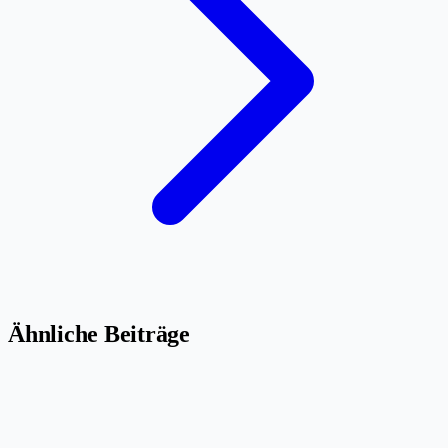
Ähnliche Beiträge