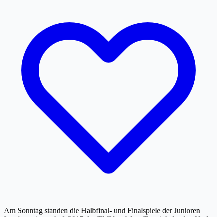
Am Sonntag standen die Halbfinal- und Finalspiele der Junioren