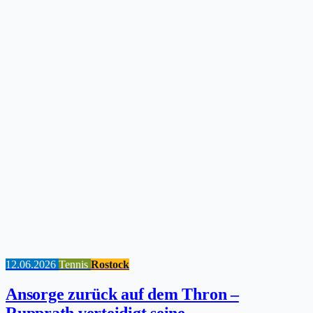
12.06.2026
Tennis
Rostock
Ansorge zurück auf dem Thron –