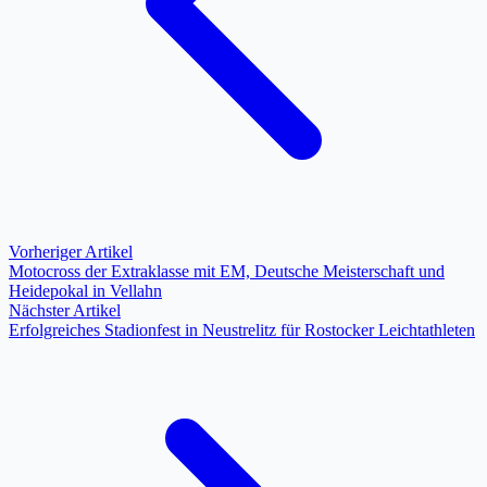
Vorheriger Artikel
Motocross der Extraklasse mit EM, Deutsche Meisterschaft und
Heidepokal in Vellahn
Nächster Artikel
Erfolgreiches Stadionfest in Neustrelitz für Rostocker Leichtathleten