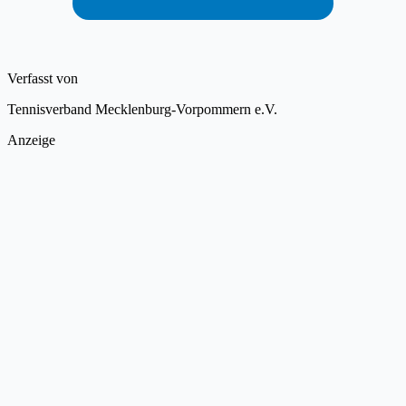
Verfasst von
Tennisverband Mecklenburg-Vorpommern e.V.
Anzeige