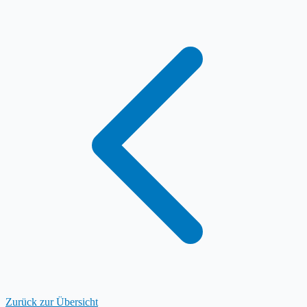
Zurück zur Übersicht