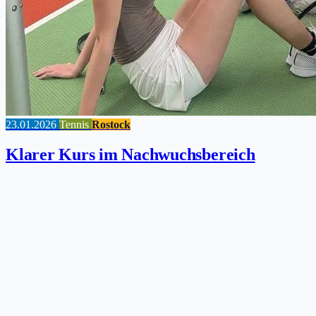
23.01.2026
Tennis
Rostock
Klarer Kurs im Nachwuchsbereich