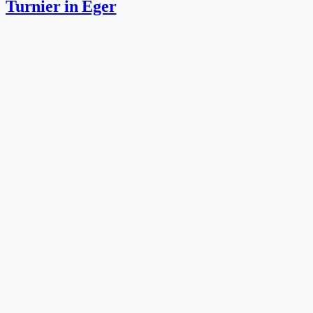
Turnier in Eger