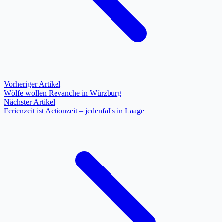
Vorheriger Artikel
Wölfe wollen Revanche in Würzburg
Nächster Artikel
Ferienzeit ist Actionzeit – jedenfalls in Laage