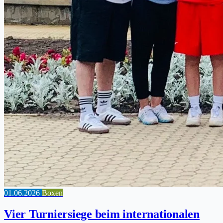
01.06.2026
Boxen
Vier Turniersiege beim internationalen