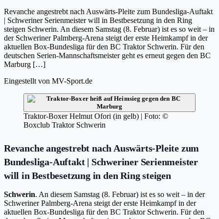
Revanche angestrebt nach Auswärts-Pleite zum Bundesliga-Auftakt
| Schweriner Serienmeister will in Bestbesetzung in den Ring
steigen Schwerin. An diesem Samstag (8. Februar) ist es so weit – in
der Schweriner Palmberg-Arena steigt der erste Heimkampf in der
aktuellen Box-Bundesliga für den BC Traktor Schwerin. Für den
deutschen Serien-Mannschaftsmeister geht es erneut gegen den BC
Marburg […]
Eingestellt von
MV-Sport.de
Traktor-Boxer Helmut Ofori (in gelb) | Foto: ©
Boxclub Traktor Schwerin
Revanche angestrebt nach Auswärts-Pleite zum
Bundesliga-Auftakt | Schweriner Serienmeister
will in Bestbesetzung in den Ring steigen
Schwerin
. An diesem Samstag (8. Februar) ist es so weit – in der
Schweriner Palmberg-Arena steigt der erste Heimkampf in der
aktuellen Box-Bundesliga für den BC Traktor Schwerin. Für den