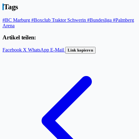
Tags
#BC Marburg
#Boxclub Traktor Schwerin
#Bundesliga
#Palmberg
Arena
Artikel teilen:
Facebook
X
WhatsApp
E-Mail
Link kopieren