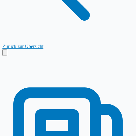
Zurück zur Übersicht