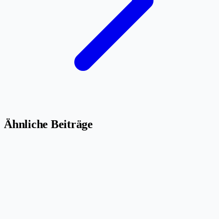
Ähnliche Beiträge