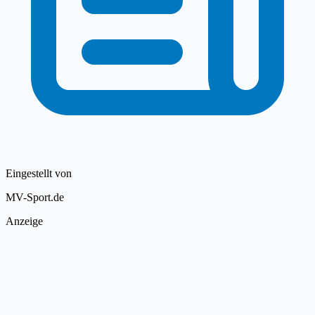
Eingestellt von
MV-Sport.de
Anzeige