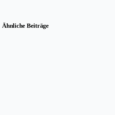
Ähnliche Beiträge