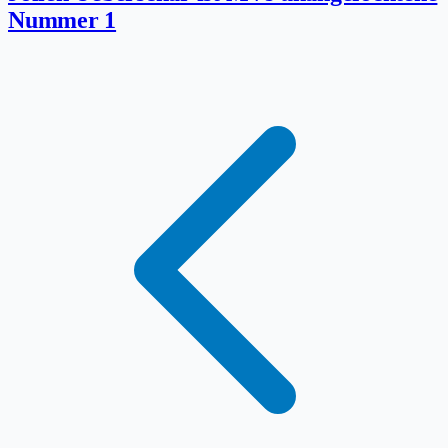
Nummer 1