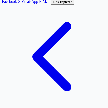
Facebook
X
WhatsApp
E-Mail
Link kopieren