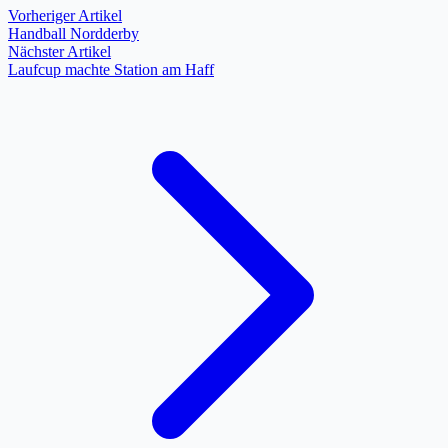
Vorheriger Artikel
Handball Nordderby
Nächster Artikel
Laufcup machte Station am Haff