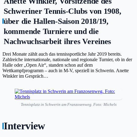
Anette Winkler, Vorsitzende des
Schweriner Tennis-Clubs von 1908,
über die Hallen-Saison 2018/19,
kommende Turniere und die
Nachwuchsarbeit ihres Vereines
Drei Monate zählt auch das tennissportliche Jahr 2019 bereits.
Zahlreiche internationale, nationale und regionale Turnier, ob in der
Halle oder „Open Air“, standen schon auf dem
Wettkampfprogramm – auch in M-V, speziell in Schwerin. Anette
Winkler im Gespräch…
Tennisplatz in Schwerin am Franzosenweg. Foto: Michels
Interview