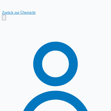
Zurück zur Übersicht