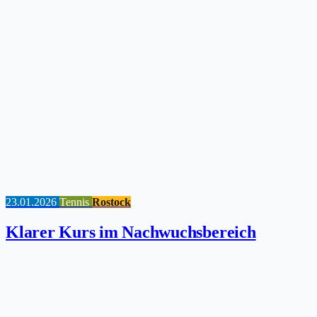
23.01.2026
Tennis
Rostock
Klarer Kurs im Nachwuchsbereich