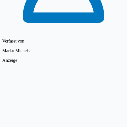
Verfasst von
Marko Michels
Anzeige