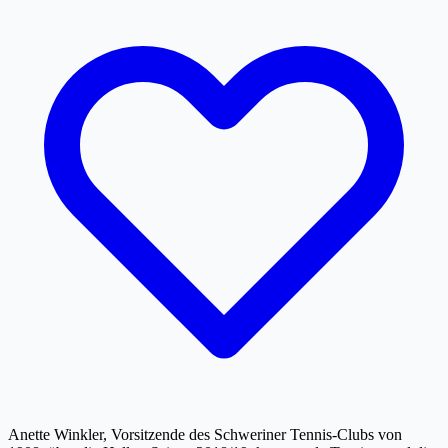
Anette Winkler, Vorsitzende des Schweriner Tennis-Clubs von