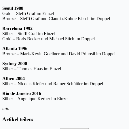
Seoul 1988
Gold – Steffi Graf im Einzel
Bronze – Steffi Graf und Claudia-Kohde Kilsch im Doppel
Barcelona 1992
Silber – Steffi Graf im Einzel
Gold – Boris Becker und Michael Stich im Doppel
Atlanta 1996
Bronze – Mark-Kevin Goellner und David Prinosil im Doppel
Sydney 2000
Silber – Thomas Haas im Einzel
Athen 2004
Silber – Nicolas Kiefer und Rainer Schüttler im Doppel
Rio de Janeiro 2016
Silber – Angelique Kerber im Einzel
mic
Artikel teilen: