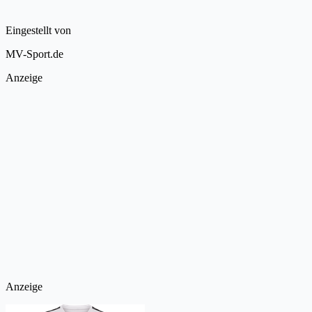
Eingestellt von
MV-Sport.de
Anzeige
Anzeige