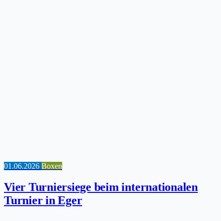
01.06.2026
Boxen
Vier Turniersiege beim internationalen
Turnier in Eger