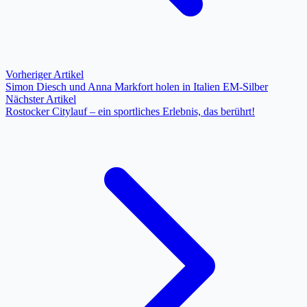
Vorheriger Artikel
Simon Diesch und Anna Markfort holen in Italien EM-Silber
Nächster Artikel
Rostocker Citylauf – ein sportliches Erlebnis, das berührt!