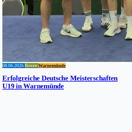
08.06.2026
Boxen
Warnemünde
Erfolgreiche Deutsche Meisterschaften
U19 in Warnemünde