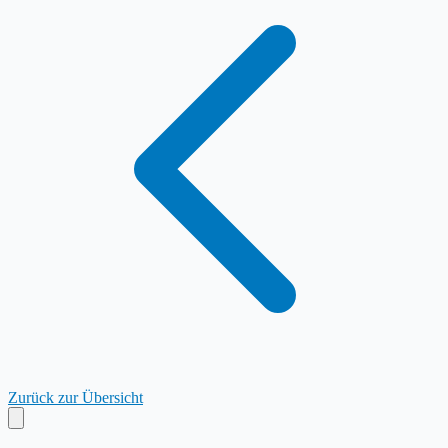
Zurück zur Übersicht