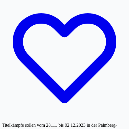
Titelkämpfe sollen vom 28.11. bis 02.12.2023 in der Palmberg-