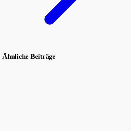
Ähnliche Beiträge