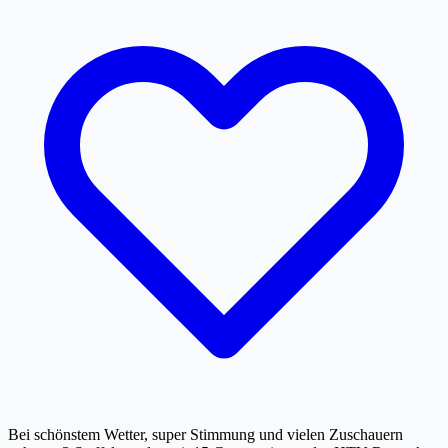
Bei schönstem Wetter, super Stimmung und vielen Zuschauern