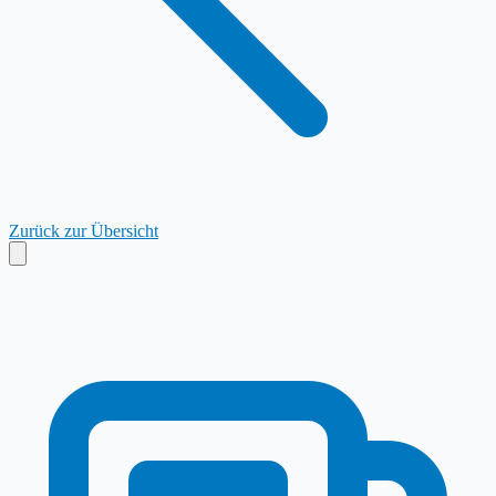
Zurück zur Übersicht