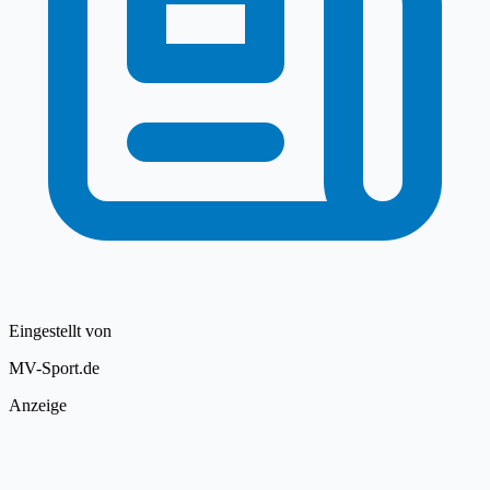
Eingestellt von
MV-Sport.de
Anzeige