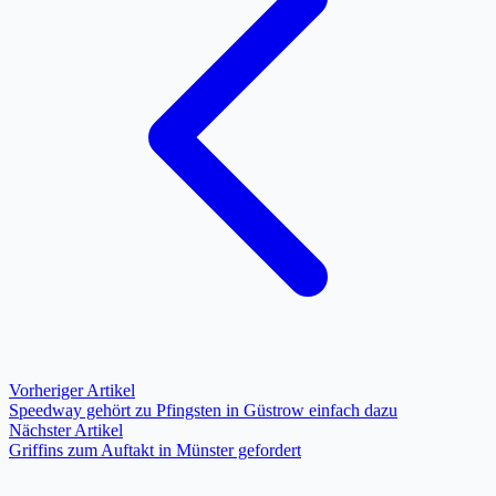
Vorheriger Artikel
Speedway gehört zu Pfingsten in Güstrow einfach dazu
Nächster Artikel
Griffins zum Auftakt in Münster gefordert