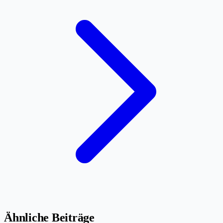
Ähnliche Beiträge