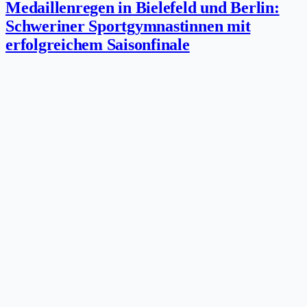
Medaillenregen in Bielefeld und Berlin:
Schweriner Sportgymnastinnen mit
erfolgreichem Saisonfinale