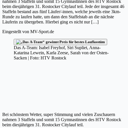
nahmen 3 Staffeln und somit 15 Gymnastinnen des HTV Rostock
beim diesjährigen 31. Rostocker Citylauf teil. Jede der insgesamt 46
Staffeln bestand aus fünf Läufer/-innen, welche jeweils eine 3km-
Runde zu laufen hatte, um dann den Staffelstab an die nächste
Läuferin zu übergeben. Hierbei ging es nicht nur […]
Eingestellt von
MV-Sport.de
Das A-Team: Isabel Freyhof, Siri Supliet, Anna-
Katarina Lewein, Karla Zeese, Sarah von der Osten-
Sacken | Foto: HTV Rostock
Bei schönstem Wetter, super Stimmung und vielen Zuschauern
nahmen 3 Staffeln und somit 15 Gymnastinnen des HTV Rostock
beim diesjährigen 31. Rostocker Citylauf teil.