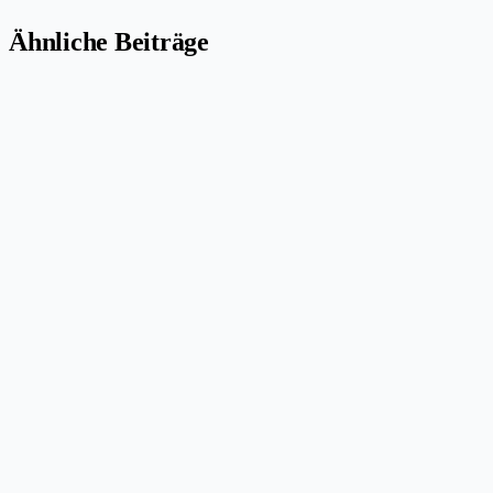
Ähnliche Beiträge