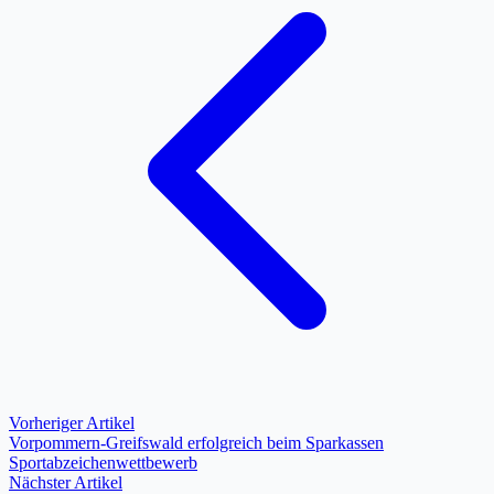
Vorheriger Artikel
Vorpommern-Greifswald erfolgreich beim Sparkassen
Sportabzeichenwettbewerb
Nächster Artikel