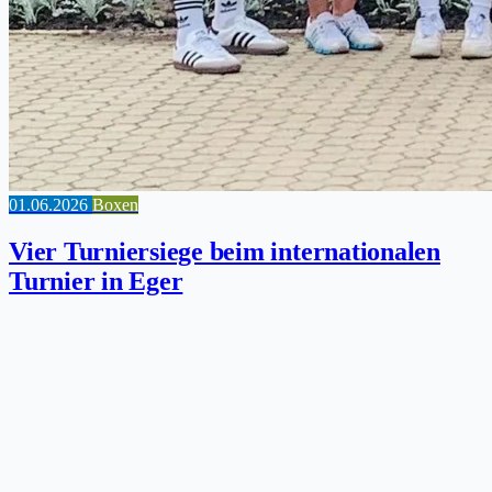
01.06.2026
Boxen
Vier Turniersiege beim internationalen
Turnier in Eger