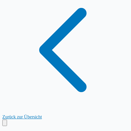
Zurück zur Übersicht