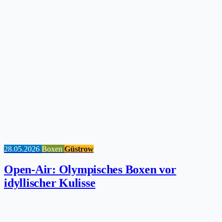
28.05.2026
Boxen
Güstrow
Open-Air: Olympisches Boxen vor
idyllischer Kulisse