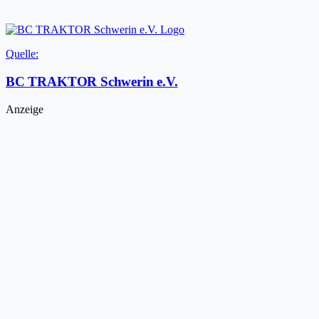
Quelle:
BC TRAKTOR Schwerin e.V.
Anzeige