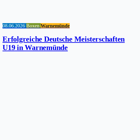
08.06.2026
Boxen
Warnemünde
Erfolgreiche Deutsche Meisterschaften
U19 in Warnemünde