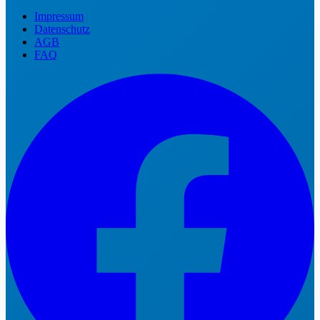
Impressum
Datenschutz
AGB
FAQ