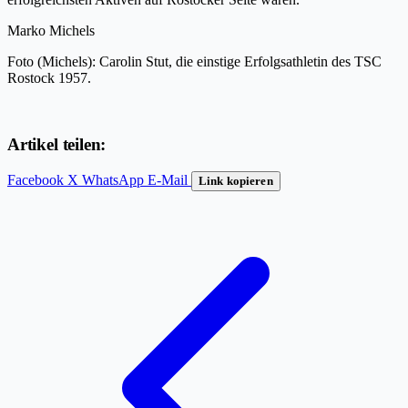
Marko Michels
Foto (Michels): Carolin Stut, die einstige Erfolgsathletin des TSC
Rostock 1957.
Artikel teilen:
Facebook
X
WhatsApp
E-Mail
Link kopieren