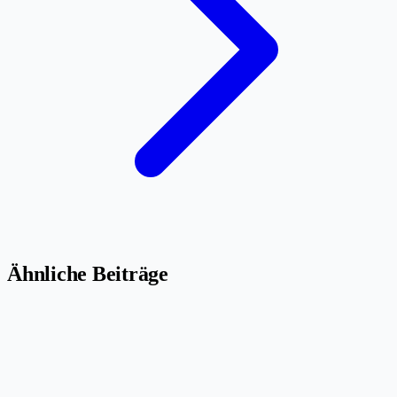
Ähnliche Beiträge