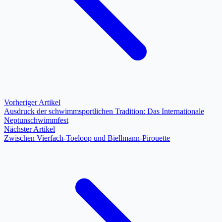
Vorheriger Artikel
Ausdruck der schwimmsportlichen Tradition: Das Internationale
Neptunschwimmfest
Nächster Artikel
Zwischen Vierfach-Toeloop und Biellmann-Pirouette