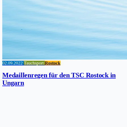
02.09.2022
Tauchsport
Rostock
Medaillenregen für den TSC Rostock in
Ungarn