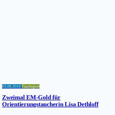
03.09.2019
Tauchsport
Zweimal EM-Gold für
Orientierungstaucherin Lisa Dethloff