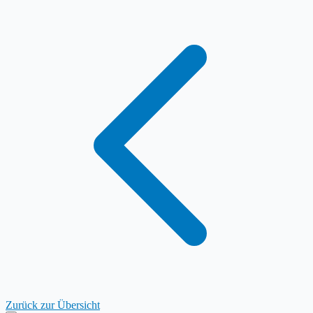
Zurück zur Übersicht