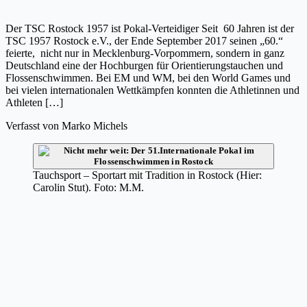
Der TSC Rostock 1957 ist Pokal-Verteidiger Seit 60 Jahren ist der
TSC 1957 Rostock e.V., der Ende September 2017 seinen „60.“
feierte, nicht nur in Mecklenburg-Vorpommern, sondern in ganz
Deutschland eine der Hochburgen für Orientierungstauchen und
Flossenschwimmen. Bei EM und WM, bei den World Games und
bei vielen internationalen Wettkämpfen konnten die Athletinnen und
Athleten […]
Verfasst von
Marko Michels
Tauchsport – Sportart mit Tradition in Rostock (Hier:
Carolin Stut). Foto: M.M.