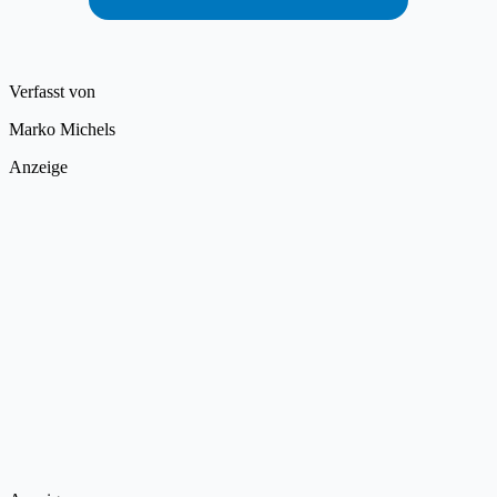
Verfasst von
Marko Michels
Anzeige