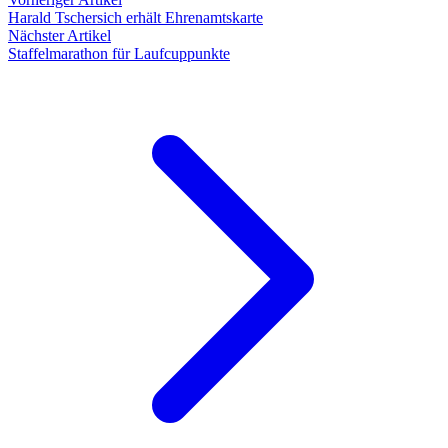
Harald Tschersich erhält Ehrenamtskarte
Nächster Artikel
Staffelmarathon für Laufcuppunkte