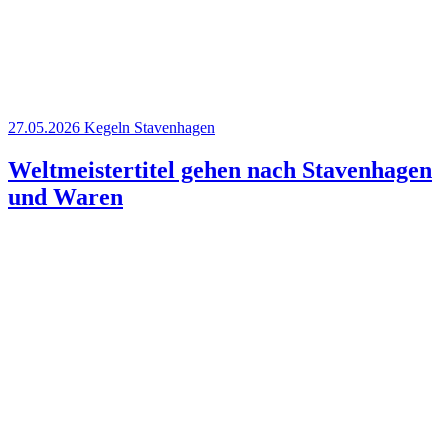
27.05.2026
Kegeln
Stavenhagen
Weltmeistertitel gehen nach Stavenhagen
und Waren