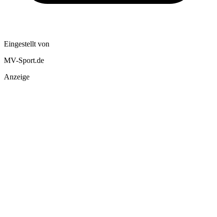
Eingestellt von
MV-Sport.de
Anzeige