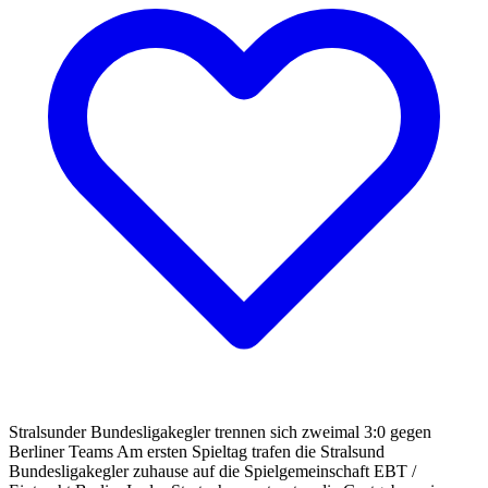
Stralsunder Bundesligakegler trennen sich zweimal 3:0 gegen
Berliner Teams Am ersten Spieltag trafen die Stralsund
Bundesligakegler zuhause auf die Spielgemeinschaft EBT /