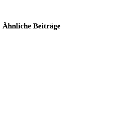
Ähnliche Beiträge