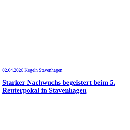
02.04.2026
Kegeln
Stavenhagen
Starker Nachwuchs begeistert beim 5.
Reuterpokal in Stavenhagen