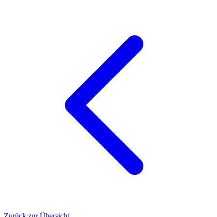
Zurück zur Übersicht