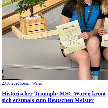
23.03.2026
Kegeln
Waren
Historischer Triumph: MSC Waren krönt
sich erstmals zum Deutschen Meister