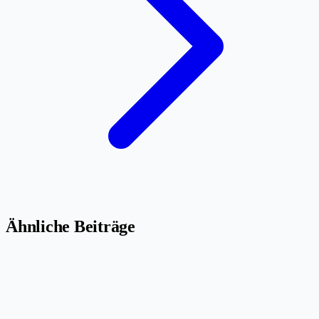
Ähnliche Beiträge