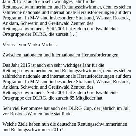
Jahr 2015 ist auch ein sehr wichtiges Jahr für die
Rettungsschwimmerinnen und Rettungsschwimmer, denn es stehen
zahlreiche nationale und internationale Herausforderungen auf dem
Programm. In M-V sind insbesondere Stralsund, Wismar, Rostock,
Anklam, Schwerin und Greifswald Zentren des
Rettungsschwimmens. Seit 2001 hat zudem Greifswald eine
Ortsgruppe der DLRG, die zurzeit […]
Verfasst von
Marko Michels
Zwischen nationalen und internationalen Herausforderungen
Das Jahr 2015 ist auch ein sehr wichtiges Jahr für die
Rettungsschwimmerinnen und Rettungsschwimmer, denn es stehen
zahlreiche nationale und internationale Herausforderungen auf dem
Programm. In M-V sind insbesondere Stralsund, Wismar, Rostock,
Anklam, Schwerin und Greifswald Zentren des
Rettungsschwimmens. Seit 2001 hat zudem Greifswald eine
Ortsgruppe der DLRG, die zurzeit 65 Mitglieder hat.
Sehr viel Renommee hat auch der DLRG-Cup, der jährlich im Juli
vor Rostock-Warnemünde stattfindet.
Welche Ziele haben nun die deutschen Rettungsschwimmerinnen
und Rettungsschwimmer 2015?!