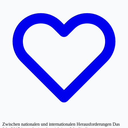
Zwischen nationalen und internationalen Herausforderungen Das