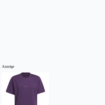
Anzeige