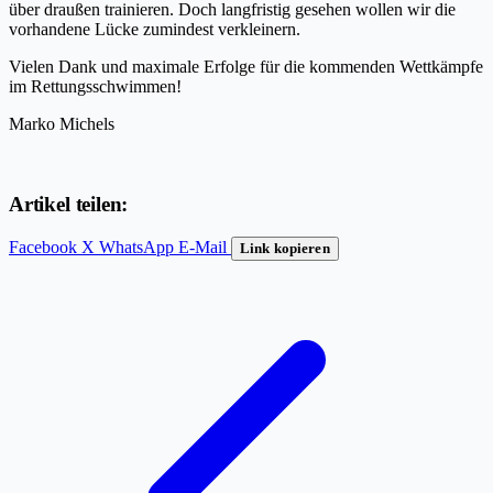
über draußen trainieren. Doch langfristig gesehen wollen wir die
vorhandene Lücke zumindest verkleinern.
Vielen Dank und maximale Erfolge für die kommenden Wettkämpfe
im Rettungsschwimmen!
Marko Michels
Artikel teilen:
Facebook
X
WhatsApp
E-Mail
Link kopieren