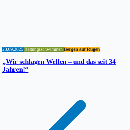
23.09.2025
Rettungsschwimmen
Bergen auf Rügen
„Wir schlagen Wellen – und das seit 34
Jahren!“