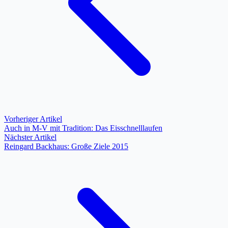
Vorheriger Artikel
Auch in M-V mit Tradition: Das Eisschnelllaufen
Nächster Artikel
Reingard Backhaus: Große Ziele 2015