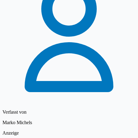
Verfasst von
Marko Michels
Anzeige