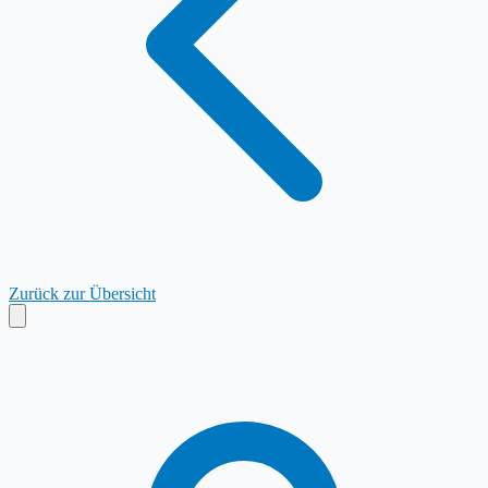
Zurück zur Übersicht