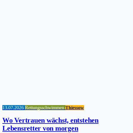
13.07.2026
Rettungsschwimmen
Thiessow
Wo Vertrauen wächst, entstehen
Lebensretter von morgen