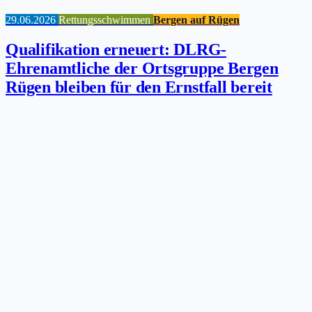
29.06.2026
Rettungsschwimmen
Bergen auf Rügen
Qualifikation erneuert: DLRG-
Ehrenamtliche der Ortsgruppe Bergen
Rügen bleiben für den Ernstfall bereit