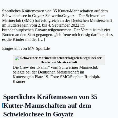
Sportliches Kräftemessen von 35 Kutter-Mannschaften auf dem
Schwielochsee in Goyatz Schwerin/Goyatz – Der Schweriner
Marineclub (SMC) hat erfolgreich an der Deutschen Meisterschaft
im Kuttersegeln vom 2. bis 4. September 2022 im
brandenburgischen Goyatz teilgenommen. Der Verein ist mit vier
Booten an den Start gegangen. „Ich freue mich riesig darüber, dass
es die Kinder mit der […]
Eingestellt von
MV-Sport.de
Die Crew der „Pamir“ vom Schweriner Marineclub
belegte bei der Deutschen Meisterschaft im
Kuttersegeln Platz 19. Foto: SMC/Stephan Rudolph-
Kramer
Sportliches Kräftemessen von 35
Kutter-Mannschaften auf dem
Schwielochsee in Goyatz