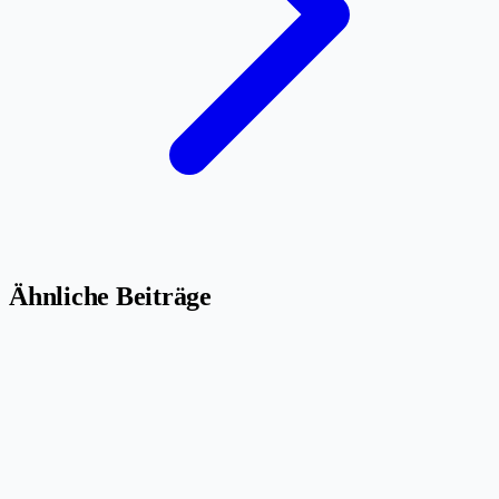
Ähnliche Beiträge