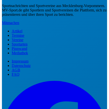
Sportnachrichten und Sportvereine aus Mecklenburg-Vorpommern.
MV-Sport.de gibt Sportlern und Sportvereinen die Plattform, sich zu
präsentieren und über ihren Sport zu berichten.
Mitmachen
Artikel
Termine
Vereine
Sportarten
Pinnwand
Mediathek
Impressum
Datenschutz
AGB
FAQ