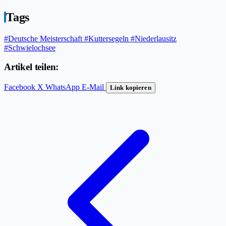
Tags
#Deutsche Meisterschaft
#Kuttersegeln
#Niederlausitz
#Schwielochsee
Artikel teilen:
Facebook
X
WhatsApp
E-Mail
Link kopieren