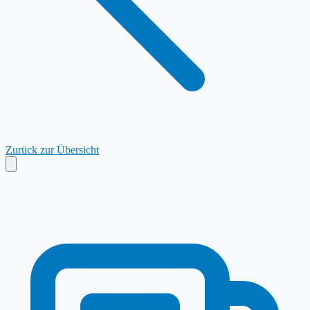
Zurück zur Übersicht