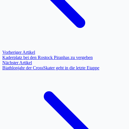
Vorheriger Artikel
Kaderplatz bei den Rostock Piranhas zu vergeben
Nächster Artikel
Biathlonjahr der CrossSkater geht in die letzte Etappe