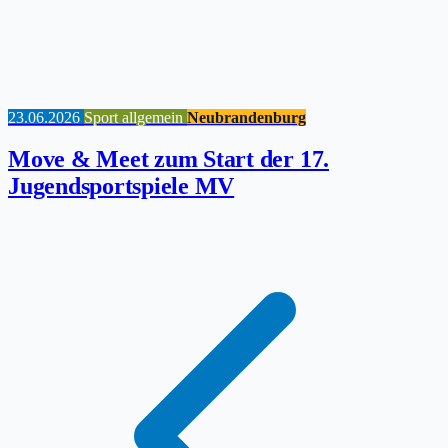
23.06.2026
Sport allgemein
Neubrandenburg
Move & Meet zum Start der 17.
Jugendsportspiele MV