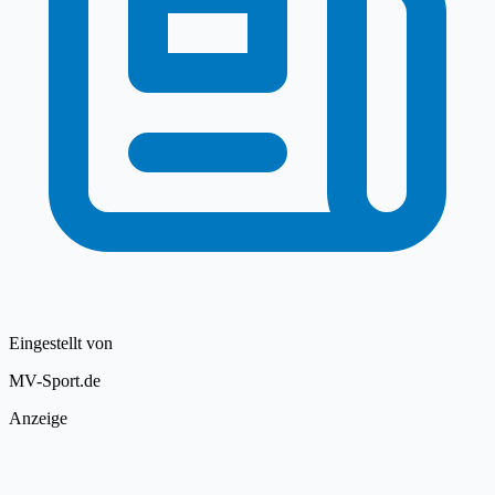
Eingestellt von
MV-Sport.de
Anzeige