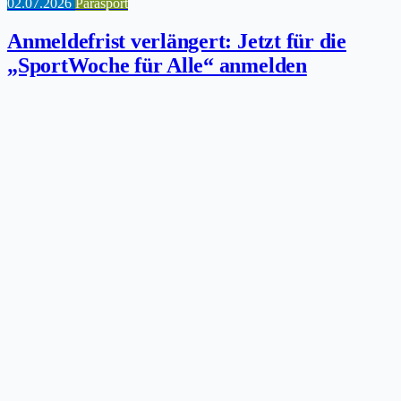
02.07.2026
Parasport
Anmeldefrist verlängert: Jetzt für die
„SportWoche für Alle“ anmelden